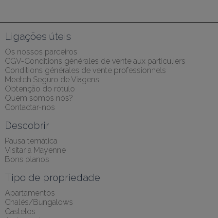
Ligações úteis
Os nossos parceiros
CGV-Conditions générales de vente aux particuliers
Conditions générales de vente professionnels
Meetch Seguro de Viagens
Obtenção do rótulo
Quem somos nós?
Contactar-nos
Descobrir
Pausa temática
Visitar a Mayenne
Bons planos
Tipo de propriedade
Apartamentos
Chalés/Bungalows
Castelos