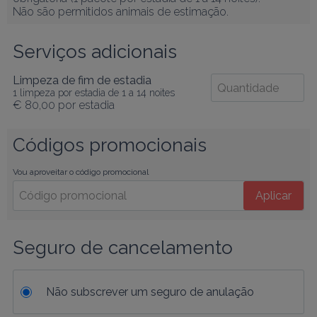
Não são permitidos animais de estimação.
Serviços adicionais
Limpeza de fim de estadia
1 limpeza por estadia de 1 a 14 noites
€ 80,00
por estadia
Códigos promocionais
Vou aproveitar o código promocional
Aplicar
Seguro de cancelamento
Não subscrever um seguro de anulação