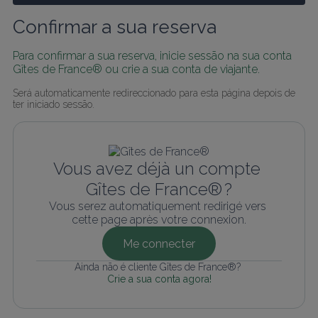
Confirmar a sua reserva
Para confirmar a sua reserva, inicie sessão na sua conta 
Gîtes de France® ou crie a sua conta de viajante.
Será automaticamente redireccionado para esta página depois de 
ter iniciado sessão.
Vous avez déjà un compte 
Gîtes de France® ?
Vous serez automatiquement redirigé vers 
cette page après votre connexion.
Me connecter
Ainda não é cliente Gîtes de France®? 
Crie a sua conta agora!