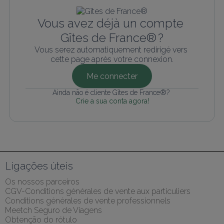
Vous avez déjà un compte 
Gîtes de France® ?
Vous serez automatiquement redirigé vers 
cette page après votre connexion.
Me connecter
Ainda não é cliente Gîtes de France®? 
Crie a sua conta agora!
Ligações úteis
Os nossos parceiros
CGV-Conditions générales de vente aux particuliers
Conditions générales de vente professionnels
Meetch Seguro de Viagens
Obtenção do rótulo