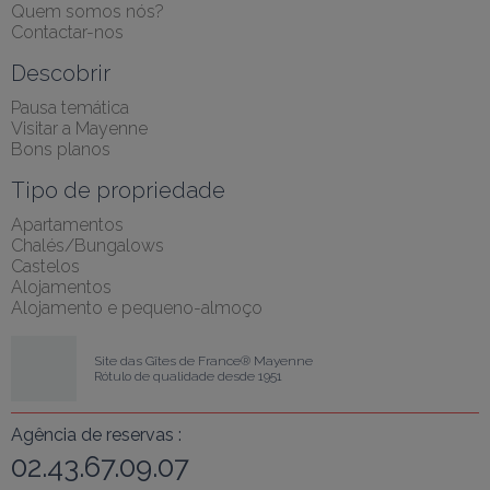
Quem somos nós?
Contactar-nos
Descobrir
Pausa temática
Visitar a Mayenne
Bons planos
Tipo de propriedade
Apartamentos
Chalés/Bungalows
Castelos
Alojamentos
Alojamento e pequeno-almoço
Site das Gîtes de France® Mayenne
Rótulo de qualidade desde 1951
Agência de reservas :
02.43.67.09.07