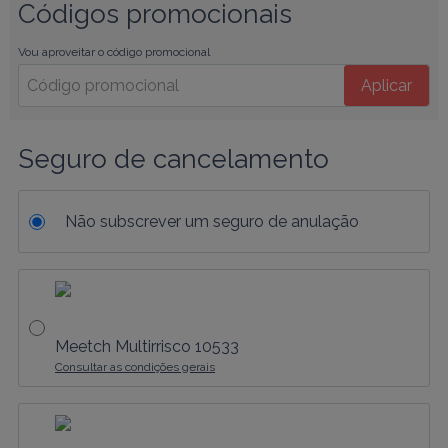
Códigos promocionais
Vou aproveitar o código promocional
Aplicar
Seguro de cancelamento
Não subscrever um seguro de anulação
Meetch Multirrisco 10533
Consultar as condições gerais