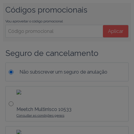
Códigos promocionais
Vou aproveitar o código promocional
Aplicar
Seguro de cancelamento
Não subscrever um seguro de anulação
Meetch Multirrisco 10533
Consultar as condições gerais