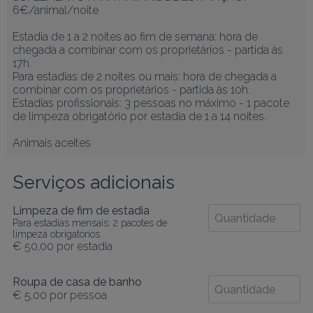
6€/animal/noite

Estadia de 1 a 2 noites ao fim de semana: hora de 
chegada a combinar com os proprietários - partida às 
17h.

Para estadias de 2 noites ou mais: hora de chegada a 
combinar com os proprietários - partida às 10h.

Estadias profissionais: 3 pessoas no máximo - 1 pacote 
de limpeza obrigatório por estadia de 1 a 14 noites.

Animais aceites
Serviços adicionais
Limpeza de fim de estadia
Para estadias mensais: 2 pacotes de
limpeza obrigatórios
€ 50,00
por estadia
Roupa de casa de banho
€ 5,00
por pessoa