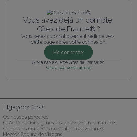
Vous avez déjà un compte 
Gîtes de France® ?
Vous serez automatiquement redirigé vers 
cette page après votre connexion.
Me connecter
Ainda não é cliente Gîtes de France®? 
Crie a sua conta agora!
Ligações úteis
Os nossos parceiros
CGV-Conditions générales de vente aux particuliers
Conditions générales de vente professionnels
Meetch Seguro de Viagens