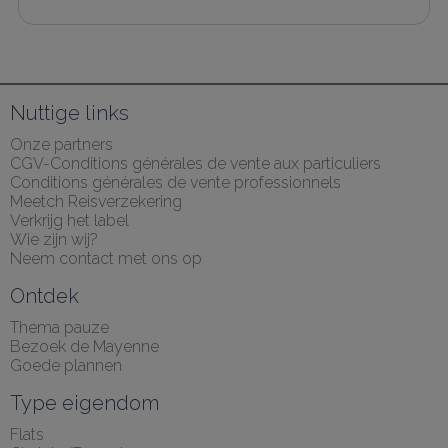
Nuttige links
Onze partners
CGV-Conditions générales de vente aux particuliers
Conditions générales de vente professionnels
Meetch Reisverzekering
Verkrijg het label
Wie zijn wij?
Neem contact met ons op
Ontdek
Thema pauze
Bezoek de Mayenne
Goede plannen
Type eigendom
Flats