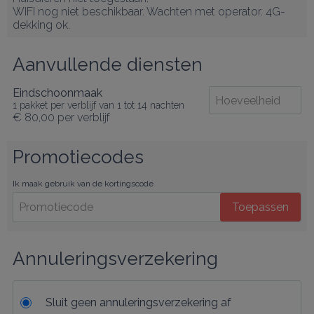
WIFI nog niet beschikbaar. Wachten met operator. 4G-
dekking ok.
Aanvullende diensten
Eindschoonmaak
1 pakket per verblijf van 1 tot 14 nachten
€ 80,00
per verblijf
Promotiecodes
Ik maak gebruik van de kortingscode
Toepassen
Annuleringsverzekering
Sluit geen annuleringsverzekering af