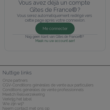
Vous avez déjà un compte 
Gîtes de France® ?
Vous serez automatiquement redirigé vers 
cette page après votre connexion.
Me connecter
Nog geen klant van Gîtes de France®? 
Maak nu uw account aan!
Nuttige links
Onze partners
CGV-Conditions générales de vente aux particuliers
Conditions générales de vente professionnels
Meetch Reisverzekering
Verkrijg het label
Wie zijn wij?
Neem contact met ons op