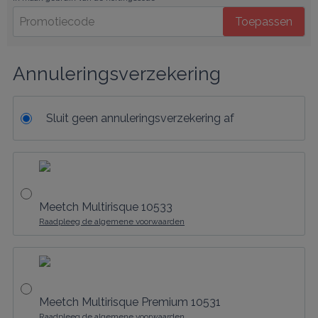
Toepassen
Annuleringsverzekering
Sluit geen annuleringsverzekering af
Meetch Multirisque 10533
Raadpleeg de algemene voorwaarden
Meetch Multirisque Premium 10531
Raadpleeg de algemene voorwaarden