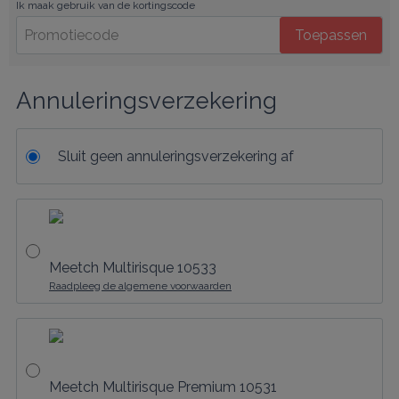
Ik maak gebruik van de kortingscode
Toepassen
Annuleringsverzekering
Sluit geen annuleringsverzekering af
Meetch Multirisque 10533
Raadpleeg de algemene voorwaarden
Meetch Multirisque Premium 10531