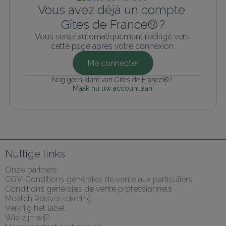
Vous avez déjà un compte 
Gîtes de France® ?
Vous serez automatiquement redirigé vers 
cette page après votre connexion.
Me connecter
Nog geen klant van Gîtes de France®? 
Maak nu uw account aan!
Nuttige links
Onze partners
CGV-Conditions générales de vente aux particuliers
Conditions générales de vente professionnels
Meetch Reisverzekering
Verkrijg het label
Wie zijn wij?