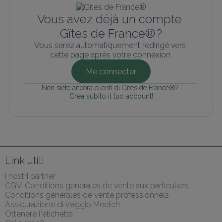
Vous avez déjà un compte 
Gîtes de France® ?
Vous serez automatiquement redirigé vers 
cette page après votre connexion.
Me connecter
Non siete ancora clienti di Gîtes de France®? 
Crea subito il tuo account!
Link utili
I nostri partner
CGV-Conditions générales de vente aux particuliers
Conditions générales de vente professionnels
Assicurazione di viaggio Meetch
Ottenere l'etichetta