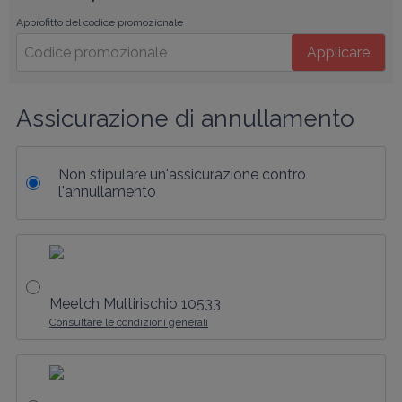
Approfitto del codice promozionale
Applicare
Assicurazione di annullamento
Non stipulare un'assicurazione contro
l'annullamento
Meetch Multirischio 10533
Consultare le condizioni generali