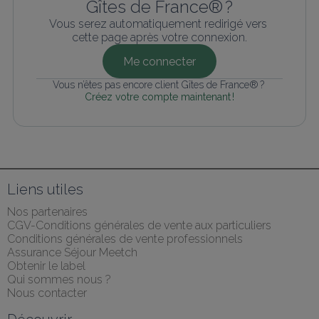
Gîtes de France® ?
Vous serez automatiquement redirigé vers 
cette page après votre connexion.
Me connecter
Vous n’êtes pas encore client Gîtes de France® ? 
Créez votre compte maintenant !
Liens utiles
Nos partenaires
CGV-Conditions générales de vente aux particuliers
Conditions générales de vente professionnels
Assurance Séjour Meetch
Obtenir le label
Qui sommes nous ?
Nous contacter