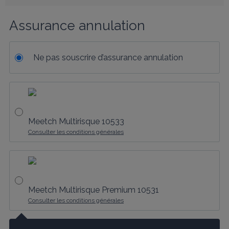
Assurance annulation
Ne pas souscrire d’assurance annulation
Meetch Multirisque 10533
Consulter les conditions générales
Meetch Multirisque Premium 10531
Consulter les conditions générales