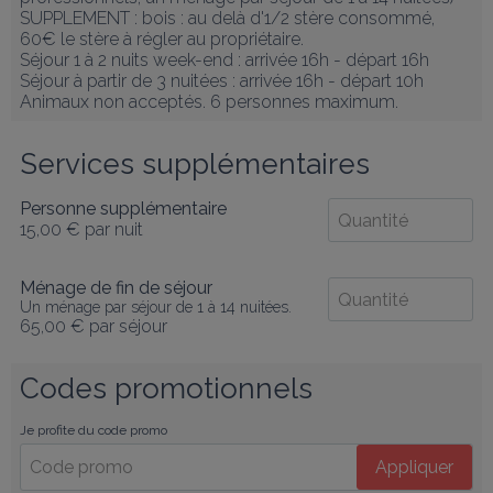
SUPPLEMENT : bois : au delà d'1/2 stère consommé, 
60€ le stère à régler au propriétaire.

Séjour 1 à 2 nuits week-end : arrivée 16h - départ 16h 

Séjour à partir de 3 nuitées : arrivée 16h - départ 10h

Animaux non acceptés. 6 personnes maximum.
Services supplémentaires
Personne supplémentaire
15,00 €
par nuit
Ménage de fin de séjour
Un ménage par séjour de 1 à 14 nuitées.
65,00 €
par séjour
Codes promotionnels
Je profite du code promo
Appliquer