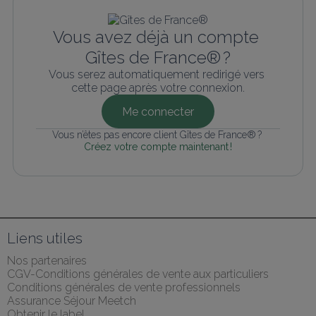
Vous avez déjà un compte 
Gîtes de France® ?
Vous serez automatiquement redirigé vers 
cette page après votre connexion.
Me connecter
Vous n’êtes pas encore client Gîtes de France® ? 
Créez votre compte maintenant !
Liens utiles
Nos partenaires
CGV-Conditions générales de vente aux particuliers
Conditions générales de vente professionnels
Assurance Séjour Meetch
Obtenir le label