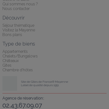
Qui sommes nous ?
Nous contacter
Découvrir
Séjour thématique
Visitez la Mayenne
Bons plans
Type de biens
Appartements
Chalets/Bungalows
Châteaux
Gîtes
Chambre d'hôtes
Site de Gîtes de France® Mayenne
Label de qualité depuis 1951
Agence de réservation :
02.43.67.09.07