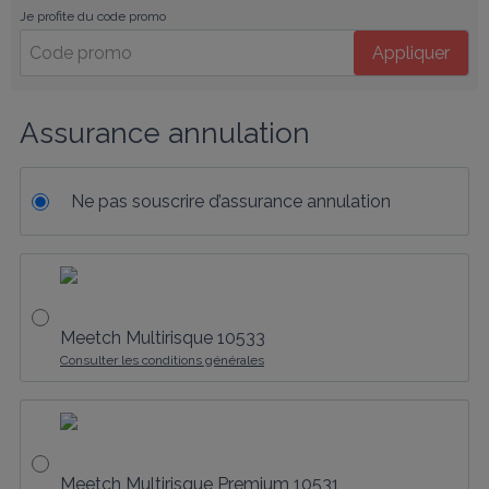
Je profite du code promo
Appliquer
Assurance annulation
Ne pas souscrire d’assurance annulation
Meetch Multirisque 10533
Consulter les conditions générales
Meetch Multirisque Premium 10531