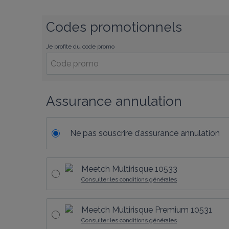
Codes promotionnels
Je profite du code promo
Assurance annulation
Ne pas souscrire d’assurance annulation
Meetch Multirisque 10533
Consulter les conditions générales
Meetch Multirisque Premium 10531
Consulter les conditions générales